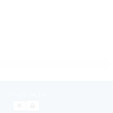
SERVIZI ONLINE
