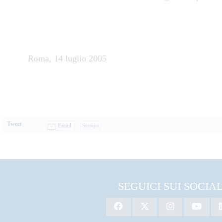
Roma, 14 luglio 2005
Tweet
Email
SEGUICI SUI SOCIA