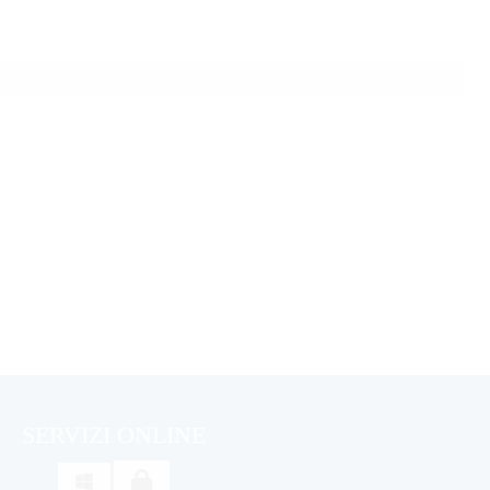
SERVIZI ONLINE
