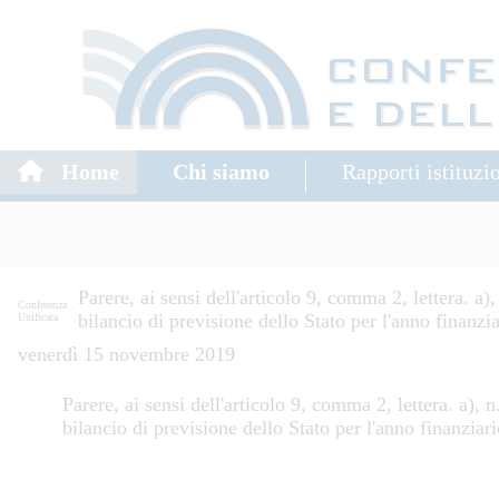
Home
Chi siamo
Rapporti istituzi
Parere, ai sensi dell'articolo 9, comma 2, lettera. a
Conferenza
bilancio di previsione dello Stato per l'anno finanz
Unificata
venerdì 15 novembre 2019
Parere, ai sensi dell'articolo 9, comma 2, lettera. a),
bilancio di previsione dello Stato per l'anno finanzia