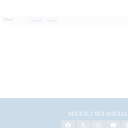
Tweet
Email
SEGUICI SUI SOCIA