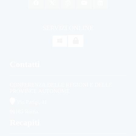
SERVIZI ONLINE

Contatti
CONFERENZA DELLE REGIONI E DELLE
PROVINCE AUTONOME
Via Parigi, 11
00185 Roma
Recapiti