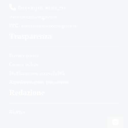
Tel.(+39) 06 48.88.291
conferenza@regioni.it
PEC: conferenza@pec.regioni.it
Trasparenza
Privacy policy
Cookie policy
Dichiarazione accessibilità
Amministrazione trasparente
Redazione
Ricerca