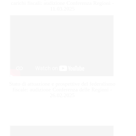
carichi fiscali: audizione Conferenza Regioni -
11.03.2025
Stato di attuazione e prospettive del federalismo
fiscale: audizione Conferenza delle Regioni -
26.02.2025