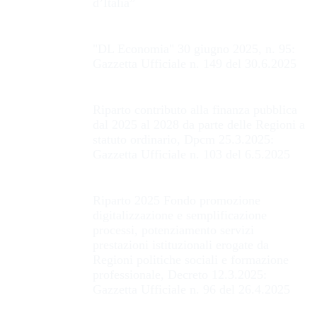
d’Italia”
"DL Economia" 30 giugno 2025, n. 95:
Gazzetta Ufficiale n. 149 del 30.6.2025
Riparto contributo alla finanza pubblica
dal 2025 al 2028 da parte delle Regioni a
statuto ordinario, Dpcm 25.3.2025:
Gazzetta Ufficiale n. 103 del 6.5.2025
Riparto 2025 Fondo promozione
digitalizzazione e semplificazione
processi, potenziamento servizi
prestazioni istituzionali erogate da
Regioni politiche sociali e formazione
professionale, Decreto 12.3.2025:
Gazzetta Ufficiale n. 96 del 26.4.2025