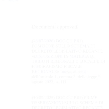
Documenti approvati
(28/07/2026) DOC.CU.P.01)
POSIZIONE SULLO SCHEMA DI
DECRETO LEGISLATIVO RECANTE
«DISPOSIZIONI IN MATERIA DI
TRIBUTI REGIONALI E LOCALI E DI
FEDERALISMO FISCALE
REGIONALE» Intesa, ai sensi
dell’articolo 1, comma 2, della legge 9
agosto 2023, n. 111
(10/09/2025) DOC.CU.P.01) PRIME
OSSERVAZIONI SULLO SCHEMA DI
DECRETO LEGISLATIVO RECANTE