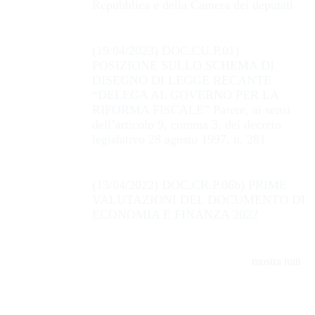
Repubblica e della Camera dei deputati
(19/04/2023) DOC.CU.P.01)
POSIZIONE SULLO SCHEMA DI
DISEGNO DI LEGGE RECANTE
“DELEGA AL GOVERNO PER LA
RIFORMA FISCALE” Parere, ai sensi
dell’articolo 9, comma 3, del decreto
legislativo 28 agosto 1997, n. 281
(13/04/2022) DOC.CR.P.06b) PRIME
VALUTAZIONI DEL DOCUMENTO DI
ECONOMIA E FINANZA 2022
mostra tutti