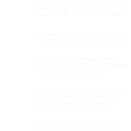
Cooperazione amministrativa nel settore
fiscale, D.Lgs. 10.12.2025, n. 194:
Gazzetta Ufficiale n. 296 del 22.12.2025
Proroga termini, DL 31.12.2025. n. 200:
Gazzetta Ufficiale n. 302 del 31.12.2025
Terzo settore, crisi d'impresa, sport e
IVA, D.Lgs. 4.12.2025, n. 186: Gazzetta
Ufficiale n. 288 del 12.12.2025
Riparto contributo alla finanza pubblica
Regioni a statuto ordinario, anni 2025-
2029, Decreto 8.10.2025: Gazzetta
Ufficiale n. 271 del 21.11.2025
Misure urgenti in materia economica,