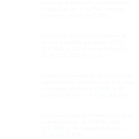
rinunciato al contributo investimenti per
il 2026, Decreto 11.5.2026: Gazzetta
Ufficiale n. 163 del 16.7.2026
Testo unico disposizioni legislative in
materia di imposte sui redditi, D.Lgs.
19.6.2026, n. 117: Gazzetta Ufficiale n.
152 del 3.7.2026, SO n. 26
Consulta permanente dei giochi pubblici,
organizzazione, funzionamento e nomina
componenti, Decreto 6.3.2026, n. 90:
Gazzetta Ufficiale n. 117 del 22.5.2026
Disposizioni urgenti in materia fiscale ed
economica, conv. dl 38/2026, legge
22.5.2026, n. 88: Gazzetta Ufficiale n.
117 del 22.5.2026