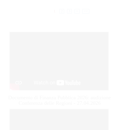
1
2
3
>
>>
Documento di Finanza Pubblica 2026: audizione
Conferenza delle Regioni - 27.04.2026