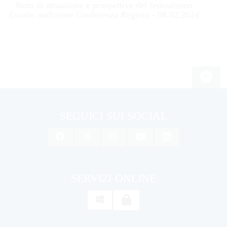
Stato di attuazione e prospettive del federalismo
fiscale: audizione Conferenza Regioni - 08.02.2024
SEGUICI SUI SOCIAL
SERVIZI ONLINE
