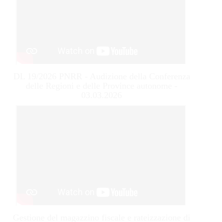
DL 19/2026 PNRR - Audizione della Conferenza
delle Regioni e delle Province autonome -
03.03.2026
Gestione del magazzino fiscale e rateizzazione di