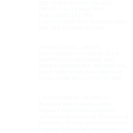
DEL FEDERALISMO FISCALE
PRESSO LA COMMISSIONE
PARLAMENTARE PER
L'ATTUAZIONE DEL FEDERALISMO
FISCALE 8 FEBBRAIO 2024
(02/08/2023) DOC.CR.P.07)
VALUTAZIONI IN ORDINE ALLA
PROPOSTA DI REVISIONE DEL
PNRR E REPOWEREU PRESENTATA
NELL’AMBITO DELLA CABINA DI
REGIA PNRR DEL 27 LUGLIO 2023
(19/04/2023) DOC.CR.P.06bis)
Audizione della Conferenza delle
Regioni e delle Province autonome,
nell’ambito dell’esame del Documento di
Economia e Finanza 2023. Commissioni
congiunte Bilancio del Senato della