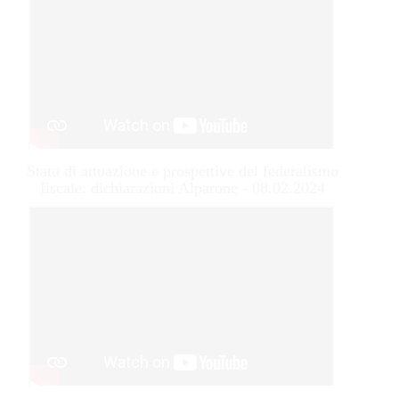
Stato di attuazione e prospettive del federalismo
fiscale: dichiarazioni Alparone - 08.02.2024