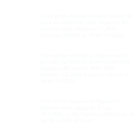
Linee guida elazione collegio revisori dei
conti sul rendiconto delle Regioni e PA
esercizio 2025, Delibera 5.2.2026:
Gazzetta Ufficiale n. 56 del 9.3.2026
Linee guida relazione collegio revisori
dei conti sul bilancio di previsione delle
Regioni e PA esercizi 2026-2028,
Delibera 5.2.2026: Gazzetta Ufficiale n.
56 del 9.3.2026
Testo unico disposizioni legislative
imposta valore aggiunto, D.Lgs.
19.1.2026, n. 10: Gazzetta Ufficiale n. 24
del 30.1.2026, SO n. 4