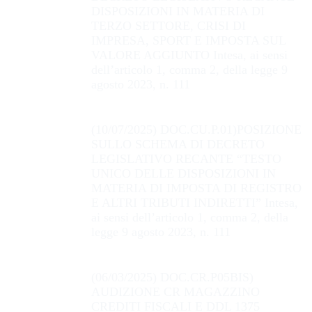
DISPOSIZIONI IN MATERIA DI
TERZO SETTORE, CRISI DI
IMPRESA, SPORT E IMPOSTA SUL
VALORE AGGIUNTO Intesa, ai sensi
dell’articolo 1, comma 2, della legge 9
agosto 2023, n. 111
(10/07/2025) DOC.CU.P.01)POSIZIONE
SULLO SCHEMA DI DECRETO
LEGISLATIVO RECANTE “TESTO
UNICO DELLE DISPOSIZIONI IN
MATERIA DI IMPOSTA DI REGISTRO
E ALTRI TRIBUTI INDIRETTI” Intesa,
ai sensi dell’articolo 1, comma 2, della
legge 9 agosto 2023, n. 111
(06/03/2025) DOC.CR.P05BIS)
AUDIZIONE CR MAGAZZINO
CREDITI FISCALI E DDL 1375