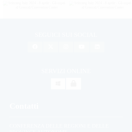
SEGUICI SUI SOCIAL
SERVIZI ONLINE

Contatti
CONFERENZA DELLE REGIONI E DELLE