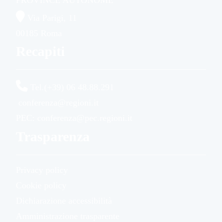
PROVINCE AUTONOME
Via Parigi, 11
00185 Roma
Recapiti
Tel.(+39) 06 48.88.291
conferenza@regioni.it
PEC: conferenza@pec.regioni.it
Trasparenza
Privacy policy
Cookie policy
Dichiarazione accessibilità
Amministrazione trasparente