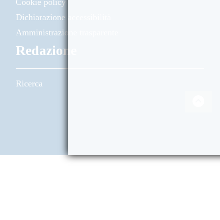
Cookie policy
Dichiarazione accessibilità
Amministrazione trasparente
Redazione
Ricerca