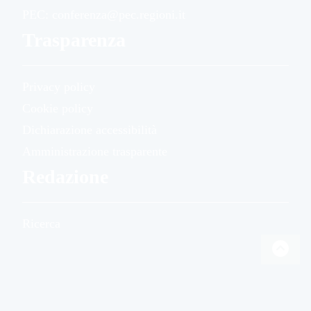
PEC: conferenza@pec.regioni.it
Trasparenza
Privacy policy
Cookie policy
Dichiarazione accessibilità
Amministrazione trasparente
Redazione
Ricerca