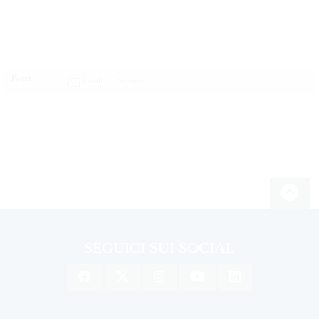
Tweet
Email
SEGUICI SUI SOCIAL