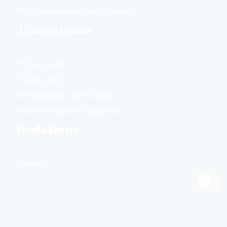
PEC: conferenza@pec.regioni.it
Trasparenza
Privacy policy
Cookie policy
Dichiarazione accessibilità
Amministrazione trasparente
Redazione
Ricerca