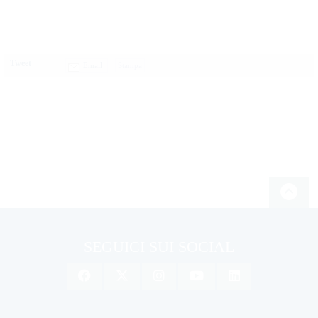
Tweet
Email
SEGUICI SUI SOCIAL