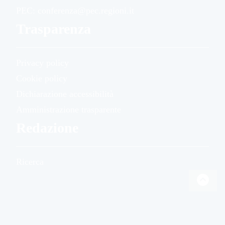
PEC: conferenza@pec.regioni.it
Trasparenza
Privacy policy
Cookie policy
Dichiarazione accessibilità
Amministrazione trasparente
Redazione
Ricerca