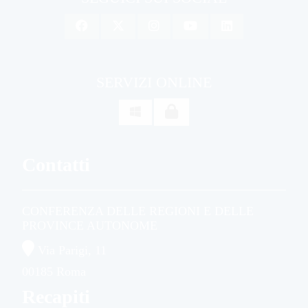
SERVIZI ONLINE

Contatti
CONFERENZA DELLE REGIONI E DELLE
PROVINCE AUTONOME
Via Parigi, 11
00185 Roma
Recapiti