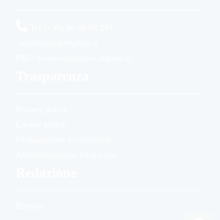
Tel.(+39) 06 48.88.291
conferenza@regioni.it
PEC: conferenza@pec.regioni.it
Trasparenza
Privacy policy
Cookie policy
Dichiarazione accessibilità
Amministrazione trasparente
Redazione
Ricerca