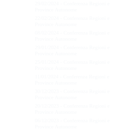
29/02/2024 - Conferenza Regioni e
Province Autonome
22/02/2024 - Conferenza Regioni e
Province Autonome
08/02/2024 - Conferenza Regioni e
Province Autonome
29/01/2024 - Conferenza Regioni e
Province Autonome
25/01/2024 - Conferenza Regioni e
Province Autonome
11/01/2024 - Conferenza Regioni e
Province Autonome
30/12/2023 - Conferenza Regioni e
Province Autonome
20/12/2023 - Conferenza Regioni e
Province Autonome
06/12/2023 - Conferenza Regioni e
Province Autonome