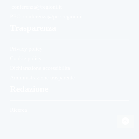
conferenza@regioni.it
PEC: conferenza@pec.regioni.it
Trasparenza
Privacy policy
Cookie policy
Dichiarazione accessibilità
Amministrazione trasparente
Redazione
Ricerca