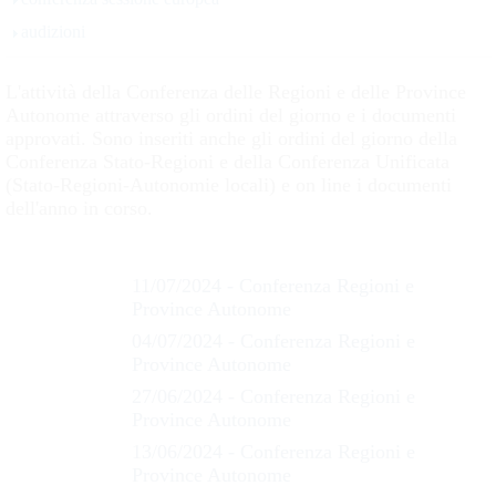
audizioni
L'attività della Conferenza delle Regioni e delle Province
Autonome attraverso gli ordini del giorno e i documenti
approvati. Sono inseriti anche gli ordini del giorno della
Conferenza Stato-Regioni e della Conferenza Unificata
(Stato-Regioni-Autonomie locali) e on line i documenti
dell'anno in corso.
11/07/2024 - Conferenza Regioni e
Province Autonome
04/07/2024 - Conferenza Regioni e
Province Autonome
27/06/2024 - Conferenza Regioni e
Province Autonome
13/06/2024 - Conferenza Regioni e
Province Autonome