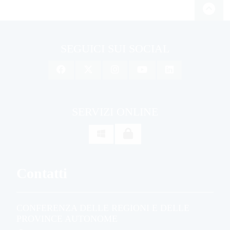
SEGUICI SUI SOCIAL
SERVIZI ONLINE

Contatti
CONFERENZA DELLE REGIONI E DELLE
PROVINCE AUTONOME