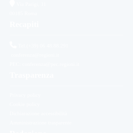
Via Parigi, 11
00185 Roma
Recapiti
Tel.(+39) 06 48.88.291
conferenza@regioni.it
PEC: conferenza@pec.regioni.it
Trasparenza
Privacy policy
Cookie policy
Dichiarazione accessibilità
Amministrazione trasparente