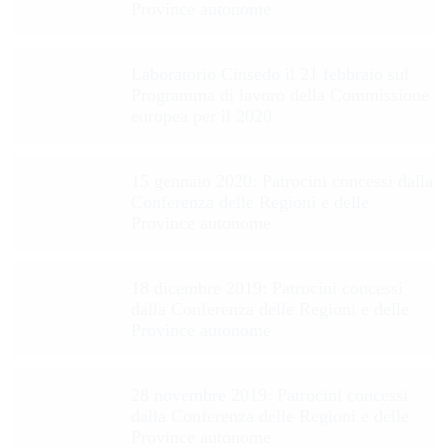
Province autonome
Laboratorio Cinsedo il 21 febbraio sul
Programma di lavoro della Commissione
europea per il 2020
15 gennaio 2020: Patrocini concessi dalla
Conferenza delle Regioni e delle
Province autonome
18 dicembre 2019: Patrocini concessi
dalla Conferenza delle Regioni e delle
Province autonome
28 novembre 2019: Patrocini concessi
dalla Conferenza delle Regioni e delle
Province autonome