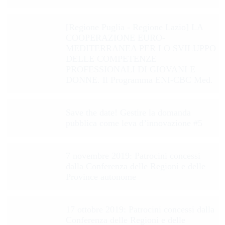
[Regione Puglia - Regione Lazio] LA
COOPERAZIONE EURO-
MEDITERRANEA PER LO SVILUPPO
DELLE COMPETENZE
PROFESSIONALI DI GIOVANI E
DONNE. Il Programma ENI-CBC Med.
Save the date! Gestire la domanda
pubblica come leva d’innovazione #5
7 novembre 2019: Patrocini concessi
dalla Conferenza delle Regioni e delle
Province autonome
17 ottobre 2019: Patrocini concessi dalla
Conferenza delle Regioni e delle