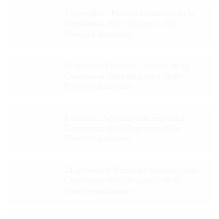
5 novembre: Patrocini concessi dalla
Conferenza delle Regioni e delle
Province autonome
22 ottobre: Patrocini concessi dalla
Conferenza delle Regioni e delle
Province autonome
8 ottobre: Patrocini concessi dalla
Conferenza delle Regioni e delle
Province autonome
24 settembre: Patrocini concessi dalla
Conferenza delle Regioni e delle
Province autonome