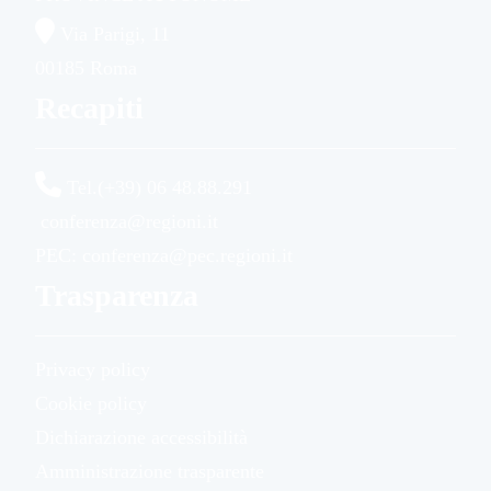
Via Parigi, 11
00185 Roma
Recapiti
Tel.(+39) 06 48.88.291
conferenza@regioni.it
PEC: conferenza@pec.regioni.it
Trasparenza
Privacy policy
Cookie policy
Dichiarazione accessibilità
Amministrazione trasparente