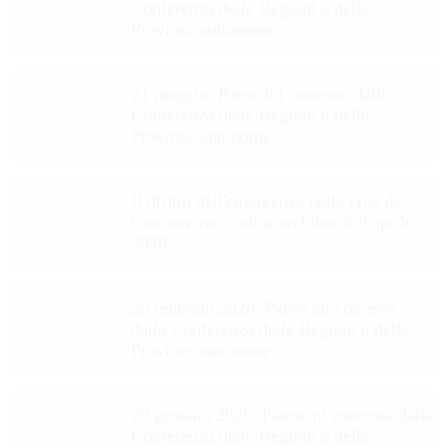
Conferenza delle Regioni e delle
Province autonome
21 maggio: Patrocini concessi dalla
Conferenza delle Regioni e delle
Province autonome
Il diritto dell'emergenza nella crisi da
Coronavirus, online webinar 8-9 aprile
2020
20 febbraio 2020: Patrocini concessi
dalla Conferenza delle Regioni e delle
Province autonome
29 gennaio 2020: Patrocini concessi dalla
Conferenza delle Regioni e delle