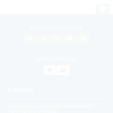
SEGUICI SUI SOCIAL
SERVIZI ONLINE

Contatti
CONFERENZA DELLE REGIONI E DELLE
PROVINCE AUTONOME