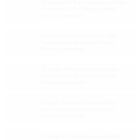
10 settembre: Patrocini concessi dalla
Conferenza delle Regioni e delle
Province autonome
6 agosto: Patrocini concessi dalla
Conferenza delle Regioni e delle
Province autonome
27 luglio: Patrocini concessi dalla
Conferenza delle Regioni e delle
Province autonome
9 luglio: Patrocini concessi dalla
Conferenza delle Regioni e delle
Province autonome
18 giugno: Patrocini concessi dalla