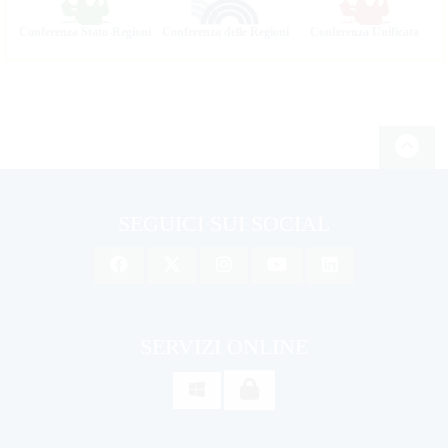
Conferenza Stato-Regioni
Conferenza delle Regioni
Conferenza Unificata
SEGUICI SUI SOCIAL
SERVIZI ONLINE
