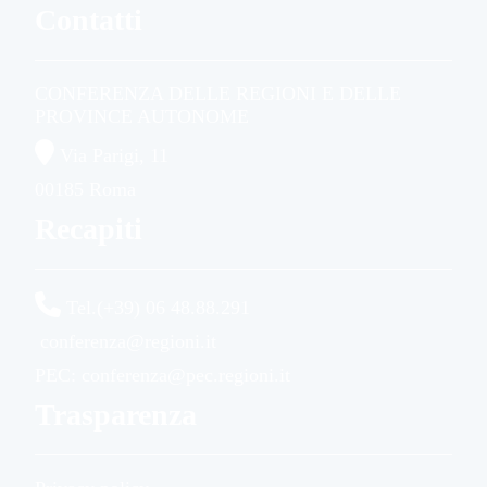
Contatti
CONFERENZA DELLE REGIONI E DELLE
PROVINCE AUTONOME
Via Parigi, 11
00185 Roma
Recapiti
Tel.(+39) 06 48.88.291
conferenza@regioni.it
PEC: conferenza@pec.regioni.it
Trasparenza