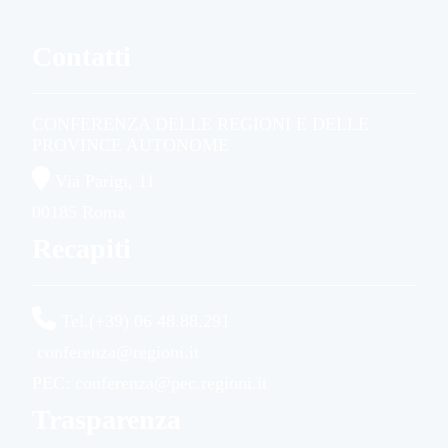
Contatti
CONFERENZA DELLE REGIONI E DELLE
PROVINCE AUTONOME
Via Parigi, 11
00185 Roma
Recapiti
Tel.(+39) 06 48.88.291
conferenza@regioni.it
PEC: conferenza@pec.regioni.it
Trasparenza